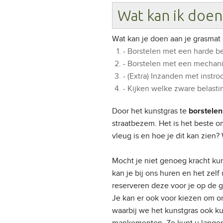
Wat kan ik doen 
Wat kan je doen aan je grasmat 
- Borstelen met een harde 
- Borstelen met een mechan
- (Extra) Inzanden met instro
- Kijken welke zware belasti
Door het kunstgras te
borstele
straatbezem. Het is het beste o
vleug is en hoe je dit kan zien?
Mocht je niet genoeg kracht ku
kan je bij ons huren en het zelf
reserveren deze voor je op de
Je kan er ook voor kiezen om 
waarbij we het kunstgras ook 