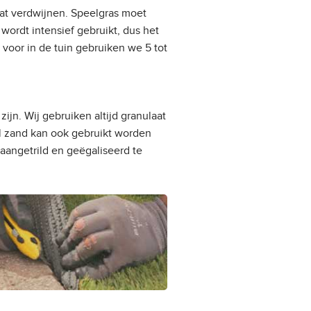
at verdwijnen. Speelgras moet
wordt intensief gebruikt, dus het
 voor in de tuin gebruiken we 5 tot
zijn. Wij gebruiken altijd granulaat
el zand kan ook gebruikt worden
 aangetrild en geëgaliseerd te