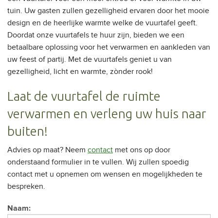
tuin. Uw gasten zullen gezelligheid ervaren door het mooie
design en de heerlijke warmte welke de vuurtafel geeft.
Doordat onze vuurtafels te huur zijn, bieden we een
betaalbare oplossing voor het verwarmen en aankleden van
uw feest of partij. Met de vuurtafels geniet u van
gezelligheid, licht en warmte, zònder rook!
Laat de vuurtafel de ruimte
verwarmen en verleng uw huis naar
buiten!
Advies op maat? Neem
contact
met ons op door
onderstaand formulier in te vullen. Wij zullen spoedig
contact met u opnemen om wensen en mogelijkheden te
bespreken.
Naam: