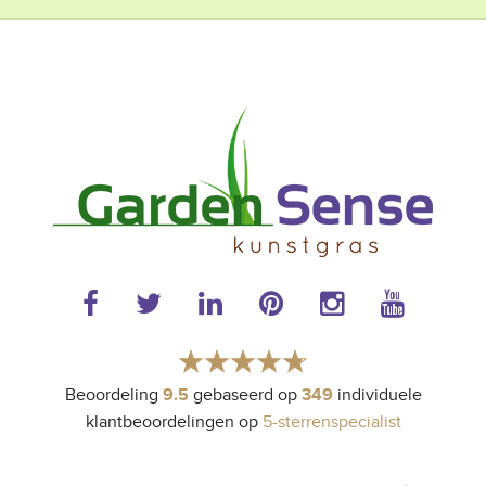
Beoordeling
gebaseerd op
individuele
9.5
349
klantbeoordelingen op
5-sterrenspecialist