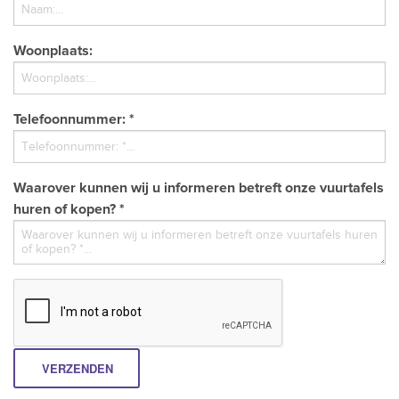
Woonplaats:
Telefoonnummer: *
Waarover kunnen wij u informeren betreft onze vuurtafels
huren of kopen? *
VERZENDEN