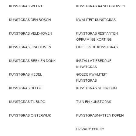
KUNSTGRAS WEERT
KUNSTGRAS AANLEGSERVICE
KUNSTGRAS DEN BOSCH
KWALITEIT KUNSTGRAS
KUNSTGRAS VELDHOVEN
KUNSTGRAS RESTANTEN
OPRUIMING KORTING
KUNSTGRAS EINDHOVEN
HOE LEG JE KUNSTGRAS
KUNSTGRAS BEEK EN DONK
INSTALLATIEBEDRIJF
KUNSTGRAS
KUNSTGRAS HEDEL
GOEDE KWALITEIT
KUNSTGRAS
KUNSTGRAS BELGIE
KUNSTGRAS SHOWTUIN
KUNSTGRAS TILBURG
TUIN EN KUNSTGRAS
KUNSTGRAS OISTERWIJK
KUNSTGRASMATTEN KOPEN
PRIVACY POLICY