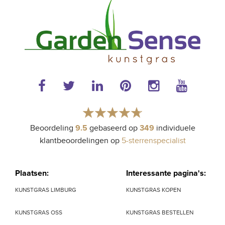
Beoordeling
gebaseerd op
individuele
9.5
349
klantbeoordelingen op
5-sterrenspecialist
Plaatsen:
Interessante pagina's:
KUNSTGRAS LIMBURG
KUNSTGRAS KOPEN
KUNSTGRAS OSS
KUNSTGRAS BESTELLEN