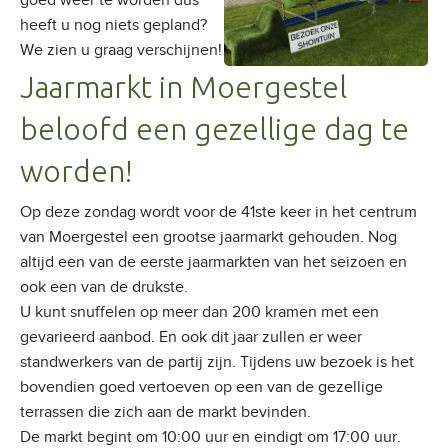
goed weer te worden dus
heeft u nog niets gepland?
We zien u graag verschijnen!
Jaarmarkt in Moergestel
beloofd een gezellige dag te
worden!
Op deze zondag wordt voor de 41ste keer in het centrum
van Moergestel een grootse jaarmarkt gehouden. Nog
altijd een van de eerste jaarmarkten van het seizoen en
ook een van de drukste.
U kunt snuffelen op meer dan 200 kramen met een
gevarieerd aanbod. En ook dit jaar zullen er weer
standwerkers van de partij zijn. Tijdens uw bezoek is het
bovendien goed vertoeven op een van de gezellige
terrassen die zich aan de markt bevinden.
De markt begint om 10:00 uur en eindigt om 17:00 uur.