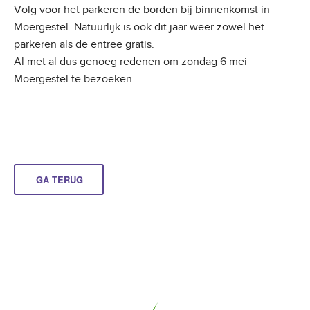
Volg voor het parkeren de borden bij binnenkomst in
Moergestel. Natuurlijk is ook dit jaar weer zowel het
parkeren als de entree gratis.
Al met al dus genoeg redenen om zondag 6 mei
Moergestel te bezoeken.